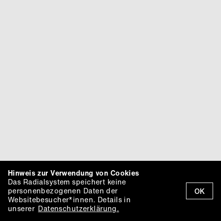
Hinweis zur Verwendung von Cookies
Das Radialsystem speichert keine
personenbezogenen Daten der
OK
Websitebesucher*innen. Details in
unserer
Datenschutzerklärung.