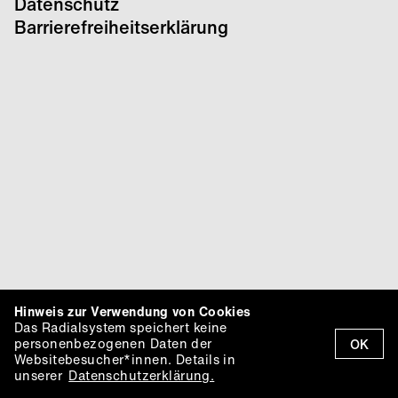
Datenschutz
Barrierefreiheitserklärung
Hinweis zur Verwendung von Cookies
Das Radialsystem speichert keine
personenbezogenen Daten der
OK
Websitebesucher*innen. Details in
unserer
Datenschutzerklärung.