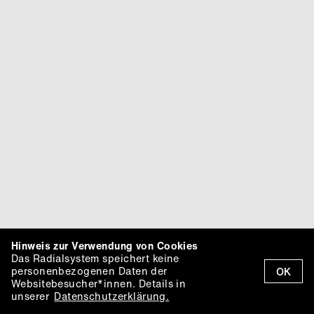
Hinweis zur Verwendung von Cookies
Das Radialsystem speichert keine
personenbezogenen Daten der
OK
Websitebesucher*innen. Details in
unserer
Datenschutzerklärung.