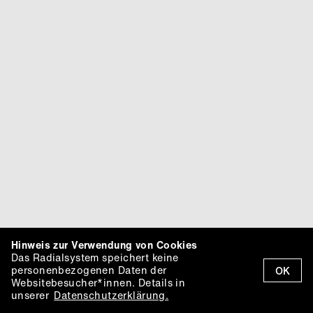
Hinweis zur Verwendung von Cookies
Das Radialsystem speichert keine
personenbezogenen Daten der
OK
Websitebesucher*innen. Details in
unserer
Datenschutzerklärung.