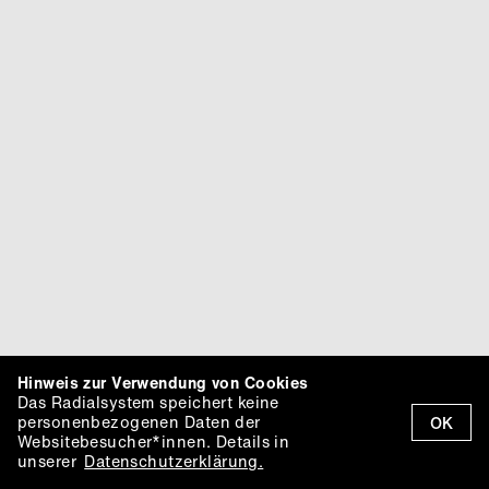
Hinweis zur Verwendung von Cookies
Das Radialsystem speichert keine
personenbezogenen Daten der
OK
Websitebesucher*innen. Details in
unserer
Datenschutzerklärung.