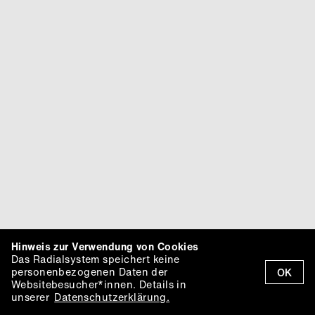
Hinweis zur Verwendung von Cookies
Das Radialsystem speichert keine
personenbezogenen Daten der
OK
Websitebesucher*innen. Details in
unserer
Datenschutzerklärung.