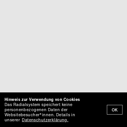
Hinweis zur Verwendung von Cookies
Das Radialsystem speichert keine
personenbezogenen Daten der
OK
Websitebesucher*innen. Details in
unserer
Datenschutzerklärung.