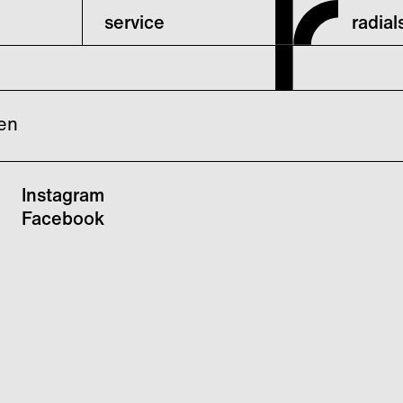
service
radia
ien
Instagram
Facebook