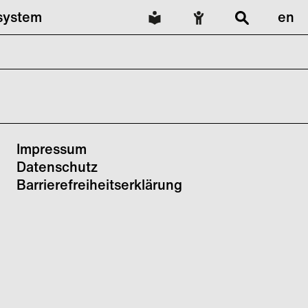
lsystem
en
Impressum
Datenschutz
Barrierefreiheitserklärung