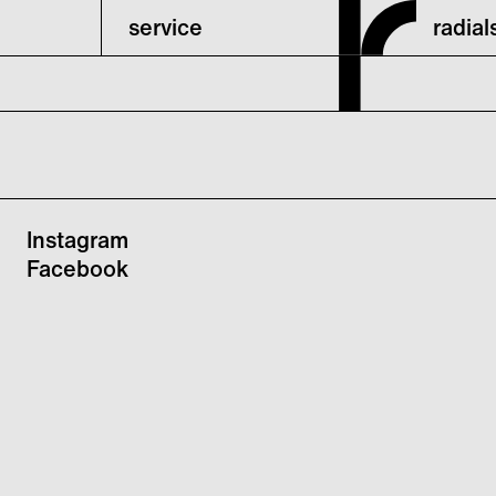
service
radia
Instagram
Facebook