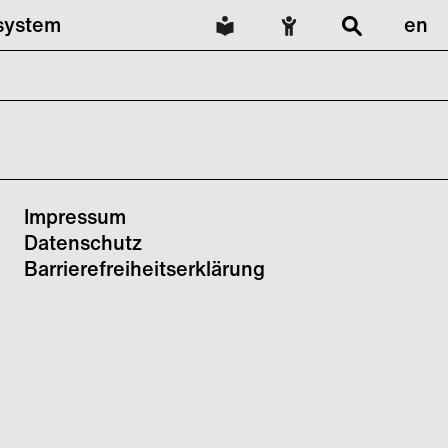
lsystem
en
Impressum
Datenschutz
Barrierefreiheitserklärung