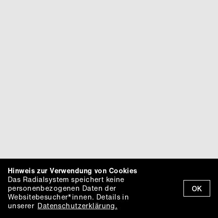
Hinweis zur Verwendung von Cookies
Das Radialsystem speichert keine
personenbezogenen Daten der
OK
Websitebesucher*innen. Details in
unserer
Datenschutzerklärung.