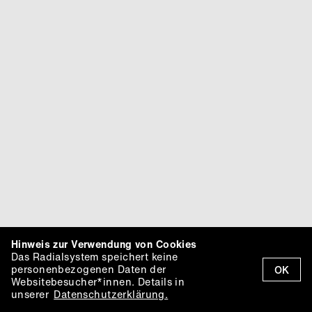
Hinweis zur Verwendung von Cookies
Das Radialsystem speichert keine
personenbezogenen Daten der
OK
Websitebesucher*innen. Details in
unserer
Datenschutzerklärung.