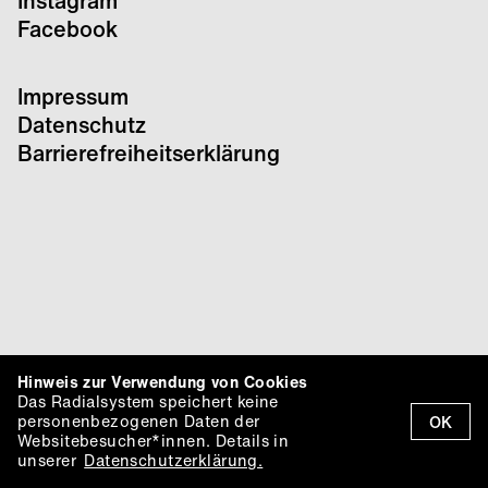
Instagram
Facebook
Impressum
Datenschutz
Barrierefreiheitserklärung
Hinweis zur Verwendung von Cookies
Das Radialsystem speichert keine
personenbezogenen Daten der
OK
Websitebesucher*innen. Details in
unserer
Datenschutzerklärung.