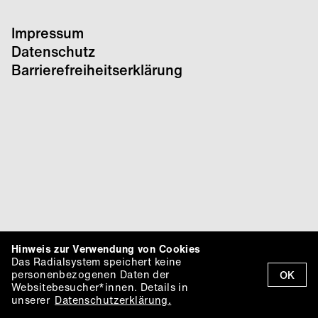
Impressum
Datenschutz
Barrierefreiheitserklärung
Hinweis zur Verwendung von Cookies
Das Radialsystem speichert keine
personenbezogenen Daten der
OK
Websitebesucher*innen. Details in
unserer
Datenschutzerklärung.