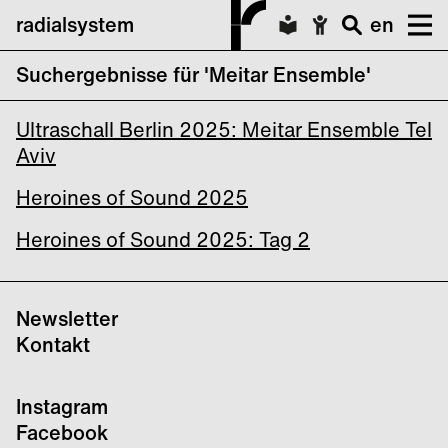
radialsystem
en
Suchergebnisse für 'Meitar Ensemble'
Ultraschall Berlin 2025
Ultraschall Berlin 2025: Meitar Ensemble Tel
Aviv
Heroines of Sound 2025
Heroines of Sound 2025: Tag 2
Newsletter
Kontakt
Instagram
Facebook