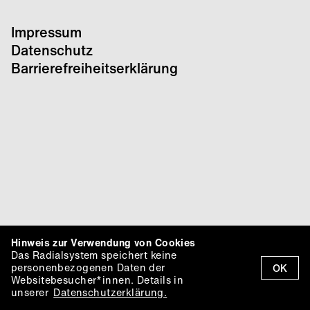
Impressum
Datenschutz
Barrierefreiheitserklärung
Hinweis zur Verwendung von Cookies
Das Radialsystem speichert keine
personenbezogenen Daten der
OK
Websitebesucher*innen. Details in
unserer
Datenschutzerklärung.