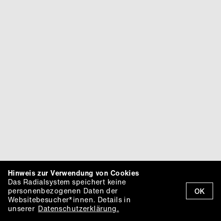
Hinweis zur Verwendung von Cookies
Das Radialsystem speichert keine
personenbezogenen Daten der
OK
Websitebesucher*innen. Details in
unserer
Datenschutzerklärung.