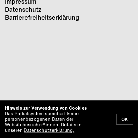
Impressum
Datenschutz
Barrierefreiheitserklärung
Hinweis zur Verwendung von Cookies
Das Radialsystem speichert keine
personenbezogenen Daten der
OK
Websitebesucher*innen. Details in
unserer
Datenschutzerklärung.