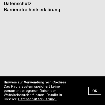
Datenschutz
Barrierefreiheitserklärung
Hinweis zur Verwendung von Cookies
Das Radialsystem speichert keine
personenbezogenen Daten der
OK
Websitebesucher*innen. Details in
unserer
Datenschutzerklärung.