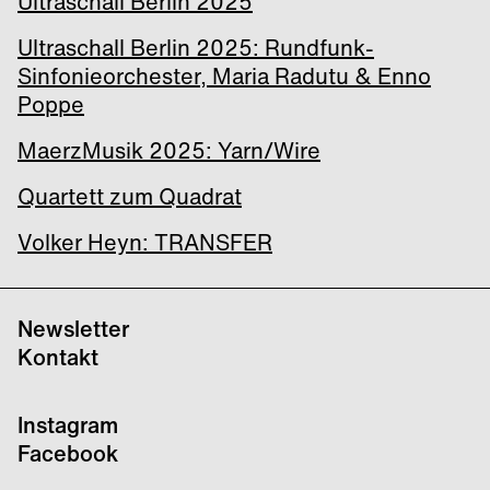
Ultraschall Berlin 2025
Ultraschall Berlin 2025: Rundfunk-
Sinfonieorchester, Maria Radutu & Enno
Poppe
MaerzMusik 2025: Yarn/Wire
Quartett zum Quadrat
Volker Heyn: TRANSFER
Newsletter
Kontakt
Instagram
Facebook