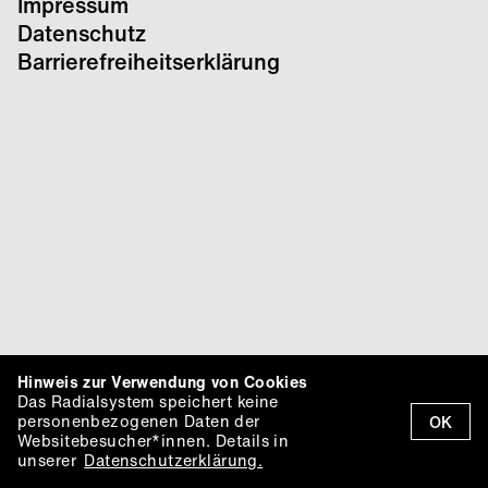
Impressum
Datenschutz
Barrierefreiheitserklärung
Hinweis zur Verwendung von Cookies
Das Radialsystem speichert keine
personenbezogenen Daten der
OK
Websitebesucher*innen. Details in
unserer
Datenschutzerklärung.