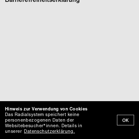
Hinweis zur Verwendung von Cookies
Das Radialsystem speichert keine
personenbezogenen Daten der
OK
Websitebesucher*innen. Details in
unserer
Datenschutzerklärung.